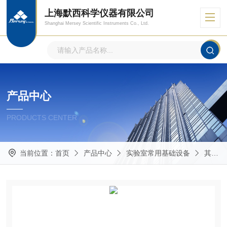
上海默西科学仪器有限公司
Shanghai Mersey Scientific Instruments Co., Ltd.
产品中心
PRODUCTS CENTER
当前位置：
首页
产品中心
实验室常用基础设备
其他实验室常用仪器设备