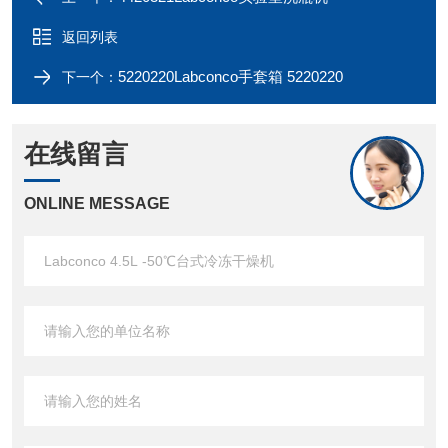
返回列表
5220220Labconco手套箱 5220220
下一个：
在线留言
ONLINE MESSAGE