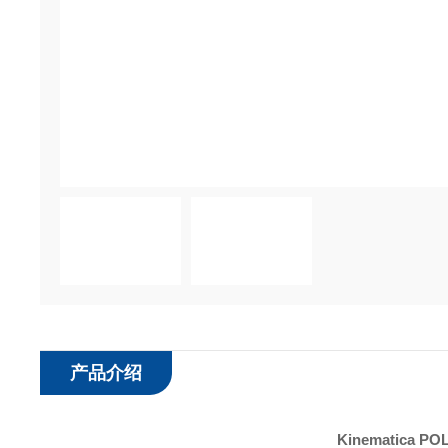
产品介绍
Kinematica 