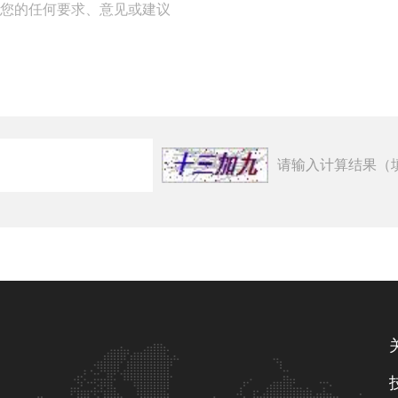
请输入计算结果（