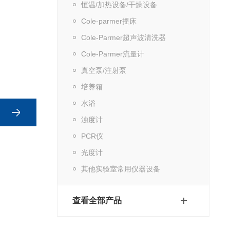
恒温/加热设备/干燥设备
Cole-parmer摇床
Cole-Parmer超声波清洗器
Cole-Parmer流量计
真空泵/注射泵
培养箱
水浴
浊度计
PCR仪
光度计
其他实验室常用仪器设备
查看全部产品