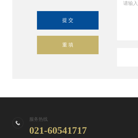
服务热线
021-60541717