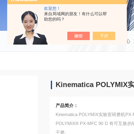
欢迎您！
来自局域网的朋友！有什么可以帮
助您的吗？
当前位置：
首页
产品中心
Kinematica POLYM
产品简介：
Kinematica POLYMIX实验室研磨机PX-M
POLYMIX® PX-MFC 90 D 有
干磨.