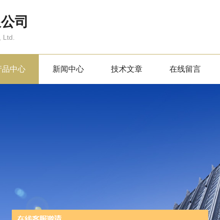
限公司
 Ltd.
产品中心
新闻中心
技术文章
在线留言