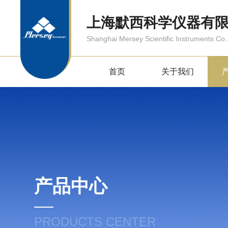
上海默西科学仪器有
Shanghai Mersey Scientific Instruments Co.,
首页
关于我们
产品中心
PRODUCTS CENTER