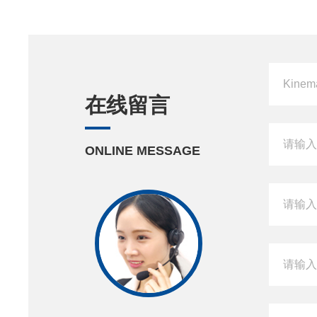
在线留言
ONLINE MESSAGE