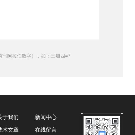
填写阿拉伯数字），如：三加四=7
关于我们
新闻中心
技术文章
在线留言