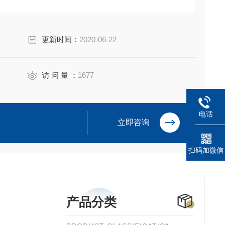
更新时间：
2020-06-22
访 问 量 ：
1677
电话
立即咨询
扫码加微信
产品分类