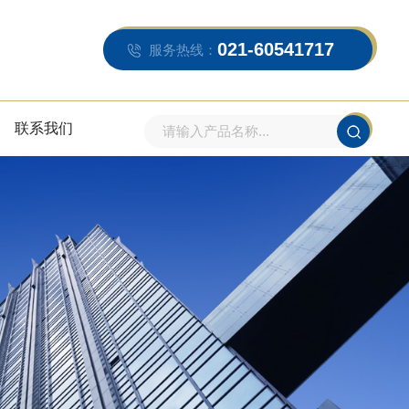
021-60541717
服务热线：
联系我们