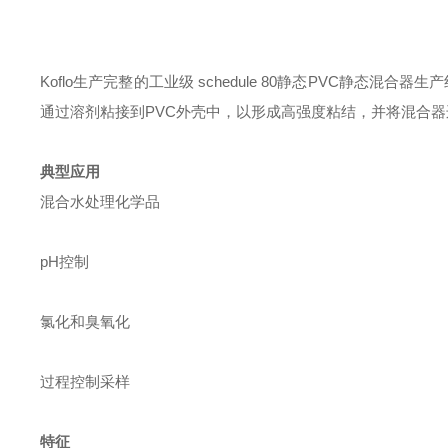
Koflo生产完整的工业级 schedule 80静态PVC静态混合器
通过溶剂粘接到PVC外壳中，以形成高强度粘结，并将混合器
典型应用
混合水处理化学品
pH控制
氯化和臭氧化
过程控制采样
特征