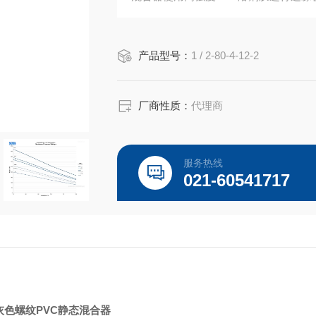
产品型号：
1 / 2-80-4-12-2
厂商性质：
代理商
服务热线
021-60541717
lo灰色螺纹PVC静态混合器