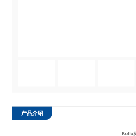
产品介绍
Kof