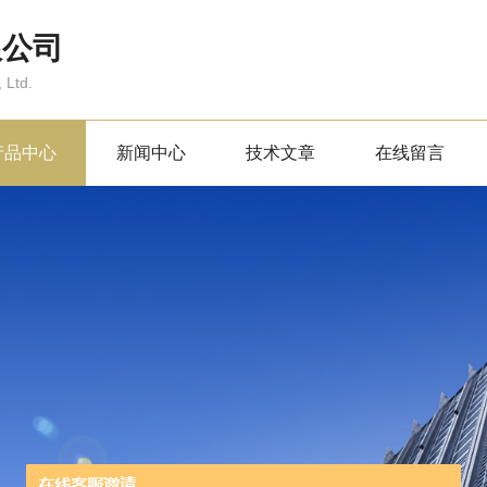
限公司
 Ltd.
产品中心
新闻中心
技术文章
在线留言