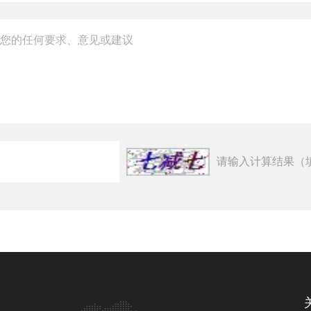
请输入计算结果（