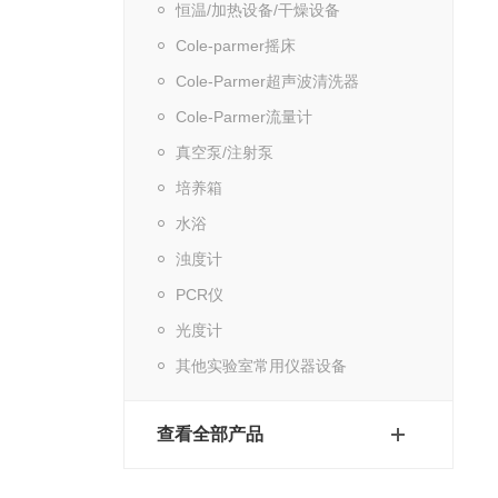
恒温/加热设备/干燥设备
Cole-parmer摇床
Cole-Parmer超声波清洗器
Cole-Parmer流量计
真空泵/注射泵
培养箱
水浴
浊度计
PCR仪
光度计
其他实验室常用仪器设备
查看全部产品