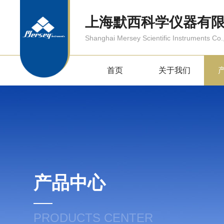
上海默西科学仪器有
Shanghai Mersey Scientific Instruments Co.,
首页
关于我们
产品中心
PRODUCTS CENTER