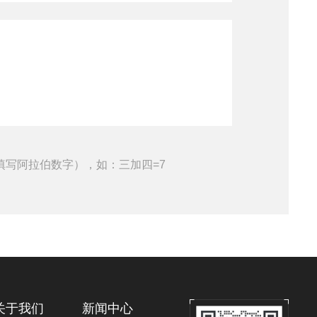
填写阿拉伯数字），如：三加四=7
关于我们
新闻中心