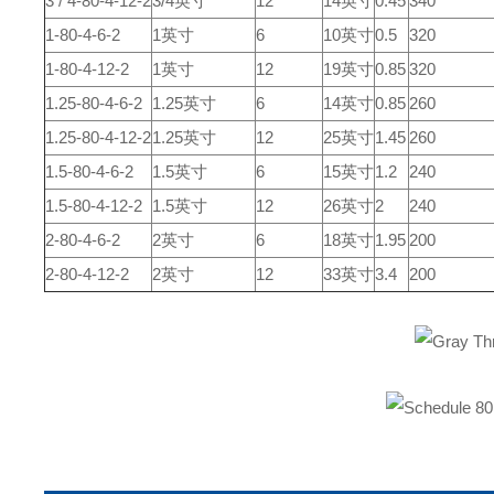
3 / 4-80-4-12-2
3/4英寸
12
14英寸
0.45
340
1-80-4-6-2
1英寸
6
10英寸
0.5
320
1-80-4-12-2
1英寸
12
19英寸
0.85
320
1.25-80-4-6-2
1.25英寸
6
14英寸
0.85
260
1.25-80-4-12-2
1.25英寸
12
25英寸
1.45
260
1.5-80-4-6-2
1.5英寸
6
15英寸
1.2
240
1.5-80-4-12-2
1.5英寸
12
26英寸
2
240
2-80-4-6-2
2英寸
6
18英寸
1.95
200
2-80-4-12-2
2英寸
12
33英寸
3.4
200