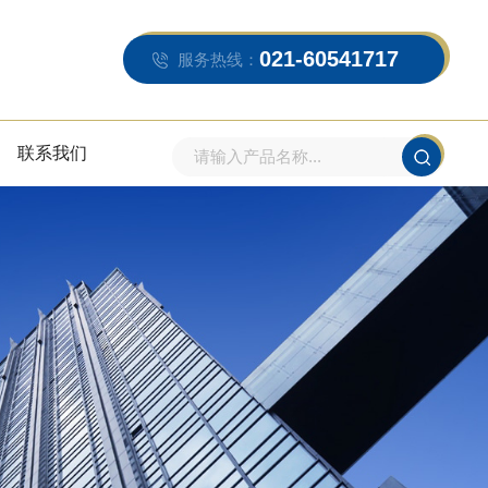
021-60541717
服务热线：
联系我们