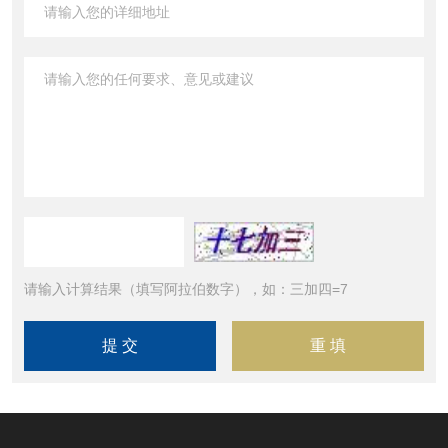
请输入计算结果（填写阿拉伯数字），如：三加四=7