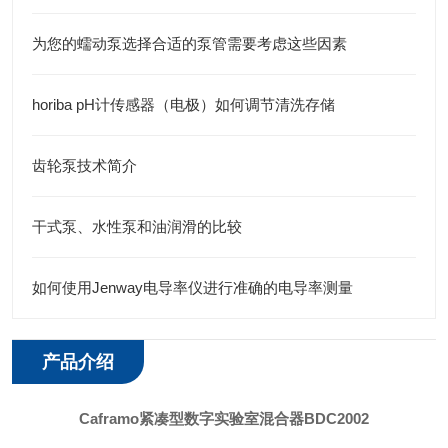
为您的蠕动泵选择合适的泵管需要考虑这些因素
horiba pH计传感器（电极）如何调节清洗存储
齿轮泵技术简介
干式泵、水性泵和油润滑的比较
如何使用Jenway电导率仪进行准确的电导率测量
产品介绍
Caframo紧凑型数字实验室混合器BDC2002