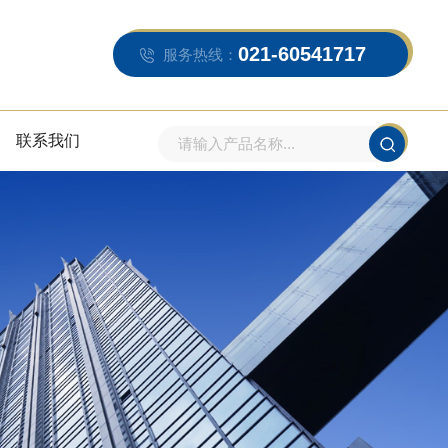
021-60541717
服务热线：
联系我们