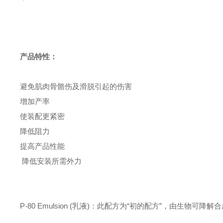
产品特性：
避免肌肉骨骼伤及滑脱引起的伤害
增加产率
使装配更紧密
降低阻力
提高产品性能
降低安装所需外力
P-80 Emulsion (乳液)：此配方为“初的配方”，由生物