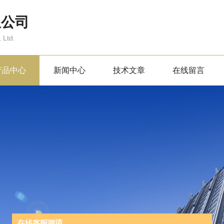
限公司
 Ltd.
产品中心
新闻中心
技术文章
在线留言