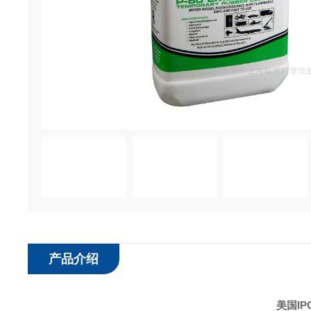
产品介绍
美国IP