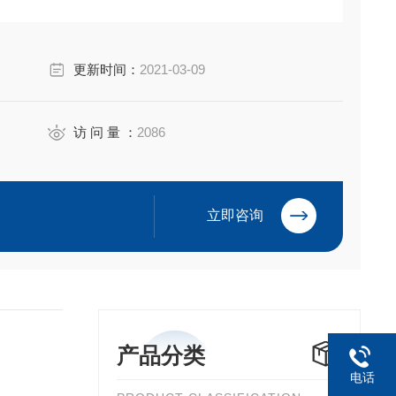
更新时间：
2021-03-09
访 问 量 ：
2086
立即咨询
产品分类
电话