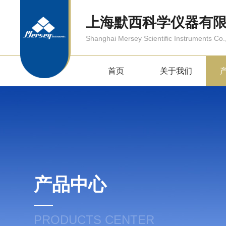
上海默西科学仪器有
Shanghai Mersey Scientific Instruments Co.,
首页
关于我们
产品中心
PRODUCTS CENTER