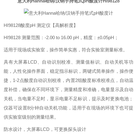
意大利Hanna哈纳/汉钠手持笔式pH酸度计
HI98128
HI98128酸度pH 测定仪【高解析度】
HI98128 测量范围：-2.00 to 16.00 pH，精度：±0.05pH；
适用于现场或实验室，操作简单实惠，符合实验室测量标准。
具有大屏幕LCD、自动识别校准、测量值标识、自动关机等功
能，人性化操作界面，稳定指示标识，两键式简单操作，操作便
捷，1-2点酸度自动识别校准，内置2组酸度标准校准点，自动温
度补偿，确保在不同环境下，测量精度和准确，电量显示及自动
关机，当电量不足时，显示电量不足标识，提示及时更换电池；
仪器可设置8分钟自动关机功能，适用于在现场的环境下也可提
供实验室级别的测量结果。
防水设计，大屏幕LCD，可更换探头设计