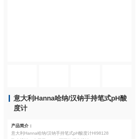
意大利Hanna哈纳/汉钠手持笔式pH酸
度计
产品简介：
意大利Hanna哈纳/汉钠手持笔式pH酸度计HI98128