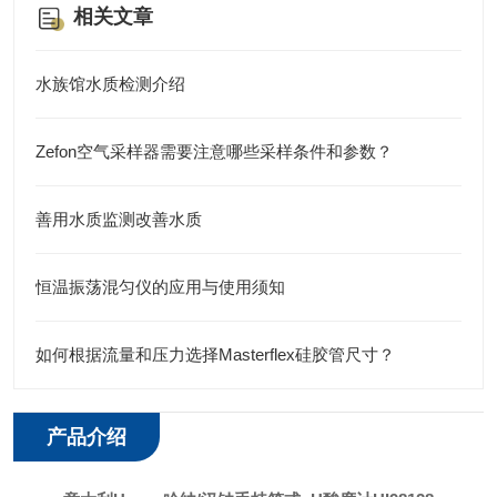
相关文章
水族馆水质检测介绍
Zefon空气采样器需要注意哪些采样条件和参数？
善用水质监测改善水质
恒温振荡混匀仪的应用与使用须知
如何根据流量和压力选择Masterflex硅胶管尺寸？
产品介绍