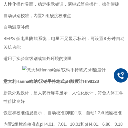
人性化操作界面，稳定指示标识，两键式简单操作，操作便捷
自动识别校准，内置2 组酸度校准点
自动温度补偿
BEPS 低电量防错系统，电量不足显示标识，可设置8 分钟自动
关机功能
适用于实验室级别或室外环境的测量
意大利Hanna哈纳/汉钠手持笔式pH酸度计
HI98128
新款外观设计，超大双行屏幕显示，人性化设计，符合人体工学,
性价比良好
设定和校准信息提示， 自动校准别理冲液，自动1 2点胞座校准
内置2组标准校准点pH4.01、7.01、10.01和pH4.01、6.86、9.18