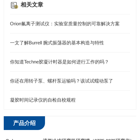
相关文章
Orion氟离子测试仪：实验室质量控制的可靠解决方案
一文了解Burrell 腕式振荡器的基本构造与特性
你知道Techne胶凝计时器是如何进行工作的吗？
你还在用转子泵、螺杆泵运输吗？该试试蠕动泵了
凝胶时间记录仪的自检自校规程
产品介绍