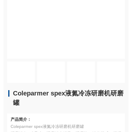
Coleparmer spex液氮冷冻研磨机研磨
罐
产品简介：
Coleparmer spex液氮冷冻研磨机研磨罐