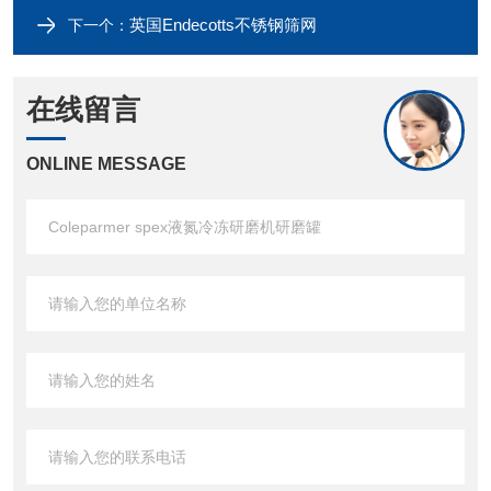
英国Endecotts不锈钢筛网
下一个：
在线留言
ONLINE MESSAGE