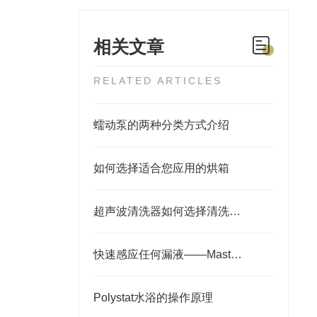
相关文章
RELATED ARTICLES
蠕动泵的两种分类方式介绍
如何选择适合您应用的烘箱
超声波清洗器如何选择清洗液？
快速感应任何漏液——Masterflex® 检漏器
Polystat水浴的操作原理