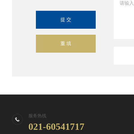
服务热线
021-60541717