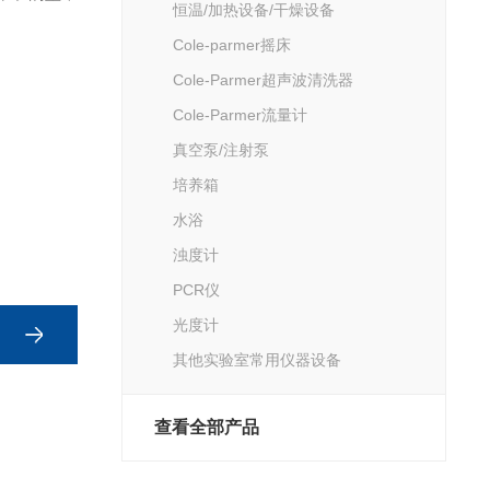
恒温/加热设备/干燥设备
Cole-parmer摇床
Cole-Parmer超声波清洗器
Cole-Parmer流量计
真空泵/注射泵
培养箱
水浴
浊度计
PCR仪
光度计
其他实验室常用仪器设备
查看全部产品