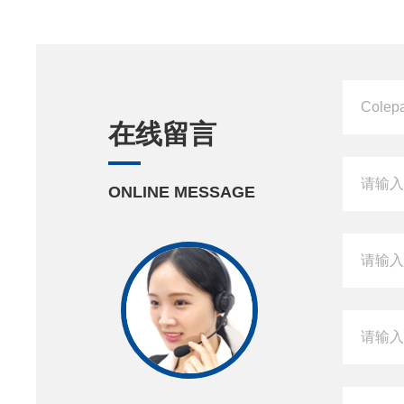
在线留言
ONLINE MESSAGE