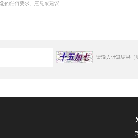
请输入计算结果（