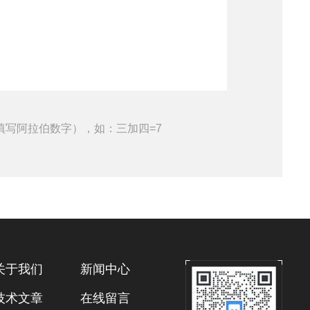
填写阿拉伯数字），如：三加四=7
关于我们
新闻中心
技术文章
在线留言