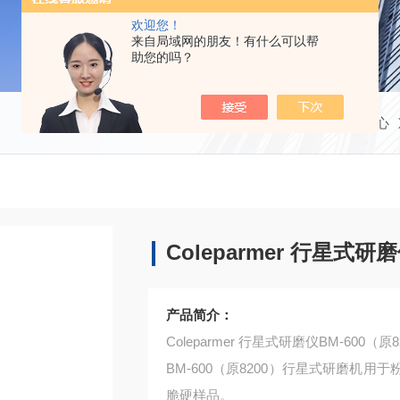
欢迎您！
来自局域网的朋友！有什么可以帮
助您的吗？
当前位置：
首页
产品中心
Coleparmer 行星式研
产品简介：
Coleparmer 行星式研磨仪BM-600（原82
BM-600（原8200）行星式研磨机
脆硬样品。