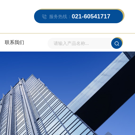
021-60541717
服务热线：
联系我们