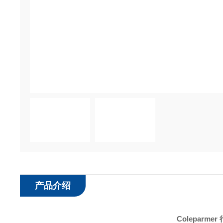
产品介绍
Coleparm