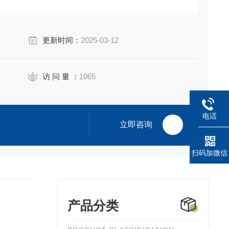
更新时间：
2025-03-12
访 问 量 ：
1065
电话
立即咨询
扫码加微信
产品分类