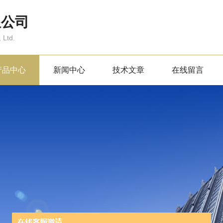
限公司
 Ltd.
产品中心
新闻中心
技术文章
在线留言