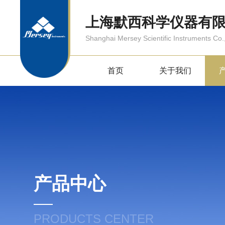
上海默西科学仪器有
Shanghai Mersey Scientific Instruments Co.,
首页
关于我们
产品中心
PRODUCTS CENTER