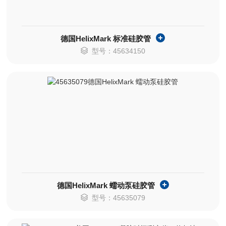
德国HelixMark 标准硅胶管
型号：45634150
德国HelixMark 蠕动泵硅胶管
型号：45635079