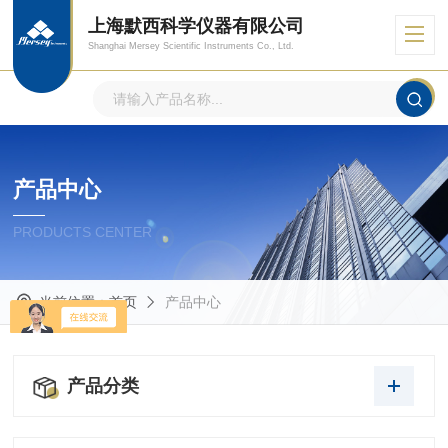
上海默西科学仪器有限公司
Shanghai Mersey Scientific Instruments Co., Ltd.
产品中心
PRODUCTS CENTER
当前位置：
首页
产品中心
产品分类