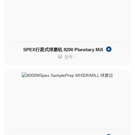
SPEX行星式球磨机 8200 Planetary Mill
型号：