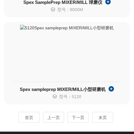
Spex SamplePrep MIXER/MILL 球磨仪
型号：8000M
Spex sampleprep MIXER/MILL小型研磨机
型号：5120
首页
上一页
下一页
末页