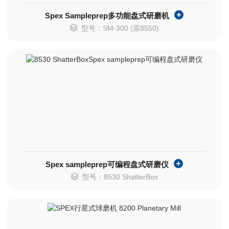
Spex Sampleprep多功能盘式研磨机
型号：SM-300 (原8550)
Spex sampleprep可编程盘式研磨仪
型号：8530 ShatterBox