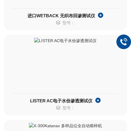
进口WETBACK 无织布回渗测试仪
型号：
LISTER AC电子水份渗透测试仪
型号：