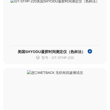
美国SHYODU凝胶时间测定仪（热杯法）
型号：GT-STHP-220