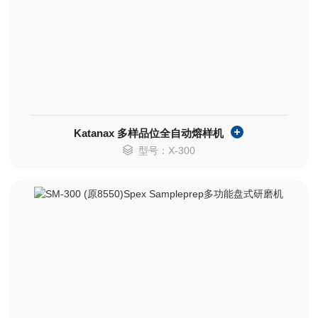
Katanax 多样品位全自动熔样机
型号：X-300