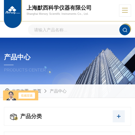
上海默西科学仪器有限公司
Shanghai Mersey Scientific Instruments Co., Ltd.
产品中心
PRODUCTS CENTER
当前位置：
首页
产品中心
产品分类