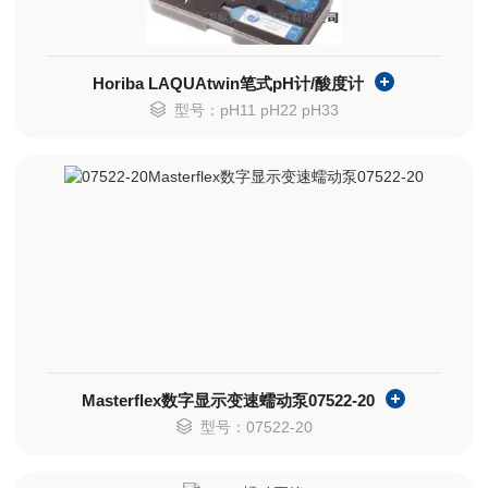
Horiba LAQUAtwin笔式pH计/酸度计
型号：pH11 pH22 pH33
Masterflex数字显示变速蠕动泵07522-20
型号：07522-20