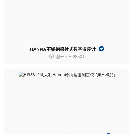
HANNA不锈钢探针式数字温度计
型号：HI98501