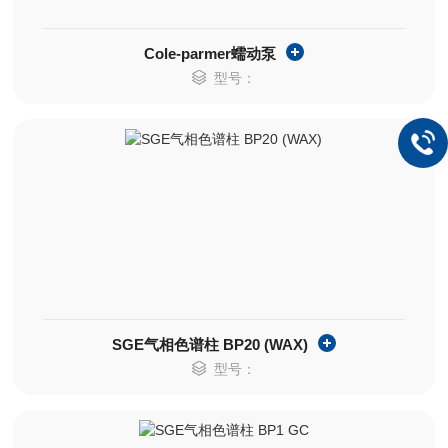
Cole-parmer蠕动泵
型号：
SGE气相色谱柱 BP20 (WAX)
型号：