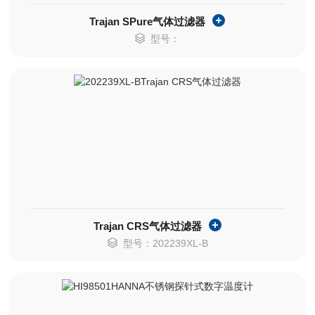
Trajan SPure气体过滤器
型号：
Trajan CRS气体过滤器
型号：202239XL-B